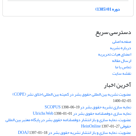
دوره 01 (1385)
دسترسی سریع
صفحه اصلی
درباره نشریه
اعضای هیات تحریریه
ارسال مقاله
تماس با ما
نقشه سایت
آخرین اخبار
عضویت نشریه بین المللی حقوق بشر در کمیته بین المللی اخلاق نشر (COPE)
1400-02-05
نمایه سازی نشریه حقوق بشر در SCOPUS
1398-06-19
نمایه سازی دوفصلنامه حقوق بشر در Ulrichs Web
1398-01-01
عضویت، نمایه سازی و باز انتشار دوفصلنامه حقوق بشر در پایگاه معتبر بین المللی
حقوقی HeinOnline
1397-01-27
عضویت، نمایه سازی و باز انتشار نشریه حقوق بشر در DOAJ
1397-01-18