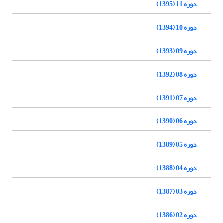
دوره 11 (1395)
دوره 10 (1394)
دوره 09 (1393)
دوره 08 (1392)
دوره 07 (1391)
دوره 06 (1390)
دوره 05 (1389)
دوره 04 (1388)
دوره 03 (1387)
دوره 02 (1386)