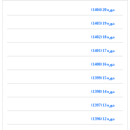
دوره 20 (1404)
دوره 19 (1403)
دوره 18 (1402)
دوره 17 (1401)
دوره 16 (1400)
دوره 15 (1399)
دوره 14 (1398)
دوره 13 (1397)
دوره 12 (1396)