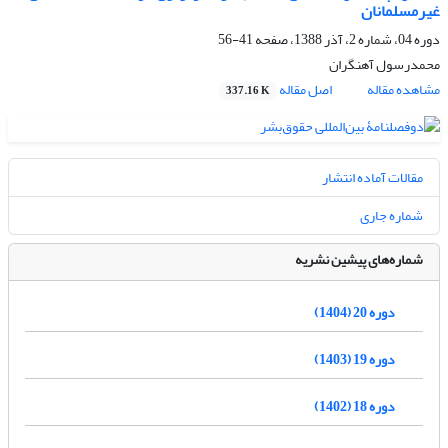
غیرمسلمانان
دوره 04، شماره 2، آذر 1388، صفحه
41-56
محمدرسول آهنگران
مشاهده مقاله
اصل مقاله
337.16 K
مقالات آماده انتشار
شماره جاری
شماره‌های پیشین نشریه
دوره 20 (1404)
دوره 19 (1403)
دوره 18 (1402)