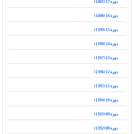
دوره 17 (1401)
دوره 16 (1400)
دوره 15 (1399)
دوره 14 (1398)
دوره 13 (1397)
دوره 12 (1396)
دوره 11 (1395)
دوره 10 (1394)
دوره 09 (1393)
دوره 08 (1392)