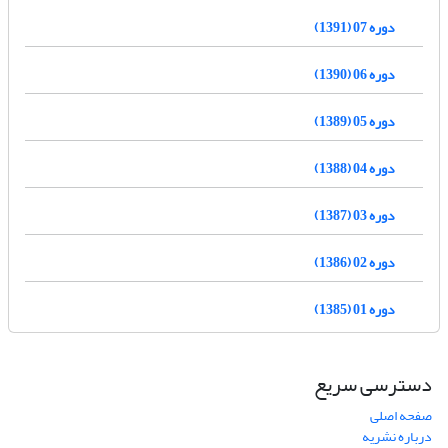
دوره 07 (1391)
دوره 06 (1390)
دوره 05 (1389)
دوره 04 (1388)
دوره 03 (1387)
دوره 02 (1386)
دوره 01 (1385)
دسترسی سریع
صفحه اصلی
درباره نشریه