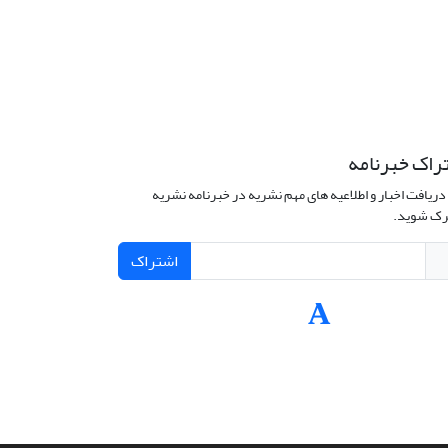
راک خبرنامه
دریافت اخبار و اطلاعیه های مهم نشریه در خبرنامه نشریه
ک شوید.
اشتراک