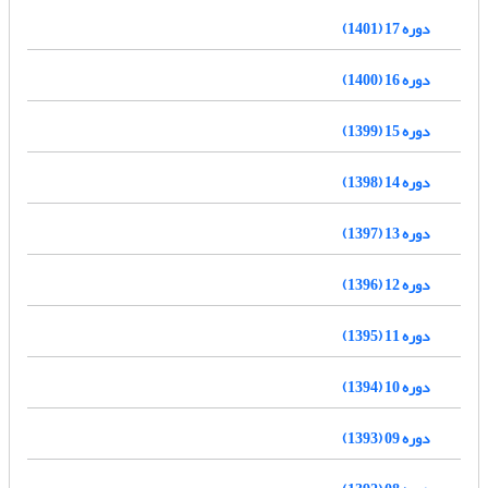
دوره 17 (1401)
دوره 16 (1400)
دوره 15 (1399)
دوره 14 (1398)
دوره 13 (1397)
دوره 12 (1396)
دوره 11 (1395)
دوره 10 (1394)
دوره 09 (1393)