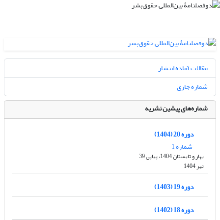
مقالات آماده انتشار
شماره جاری
شماره‌های پیشین نشریه
دوره 20 (1404)
شماره 1
بهار و تابستان 1404، پیاپی 39
تیر 1404
دوره 19 (1403)
دوره 18 (1402)