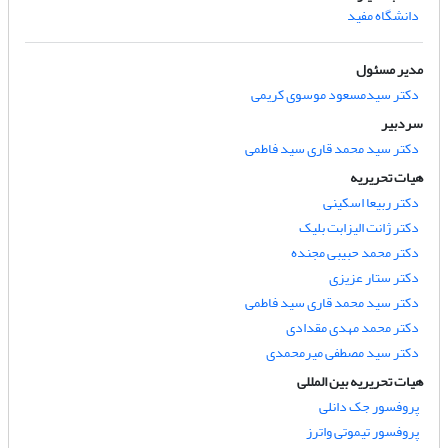
دانشگاه مفید
مدیر مسئول
دکتر سیدمسعود موسوی کریمی
سردبیر
دکتر سید محمد قاری سید فاطمی
هیات تحریریه
دکتر ربیعا اسکینی
دکتر ژانت الیزابت بلیک
دکتر محمد حبیبی مجنده
دکتر ستار عزیزی
دکتر سید محمد قاری سید فاطمی
دکتر محمد مهدی مقدادی
دکتر سید مصطفی میرمحمدی
هیات تحریریه بین المللی
پروفسور جک دانلی
پروفسور تیموتی واترز