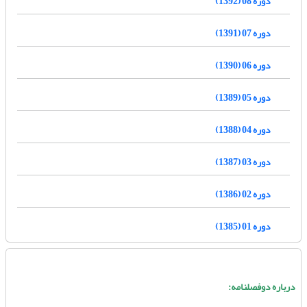
دوره 08 (1392)
دوره 07 (1391)
دوره 06 (1390)
دوره 05 (1389)
دوره 04 (1388)
دوره 03 (1387)
دوره 02 (1386)
دوره 01 (1385)
درباره دوفصلنامه: